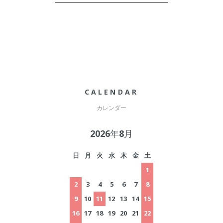
CALENDAR
カレンダー
2026年8月
日
月
火
水
木
金
土
1
2
3
4
5
6
7
8
9
10
11
12
13
14
15
16
17
18
19
20
21
22