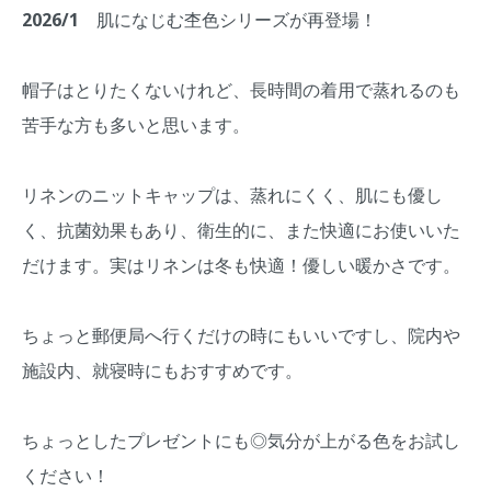
2026/1 肌になじむ杢色シリーズが再登場！
帽子はとりたくないけれど、長時間の着用で蒸れるのも
苦手な方も多いと思います。
リネンのニットキャップは、蒸れにくく、肌にも優し
く、抗菌効果もあり、衛生的に、また快適にお使いいた
だけます。実はリネンは冬も快適！優しい暖かさです。
ちょっと郵便局へ行くだけの時にもいいですし、院内や
施設内、就寝時にもおすすめです。
ちょっとしたプレゼントにも◎気分が上がる色をお試し
ください！