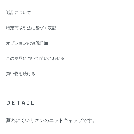
返品について
特定商取引法に基づく表記
オプションの値段詳細
この商品について問い合わせる
買い物を続ける
DETAIL
蒸れにくいリネンのニットキャップです。