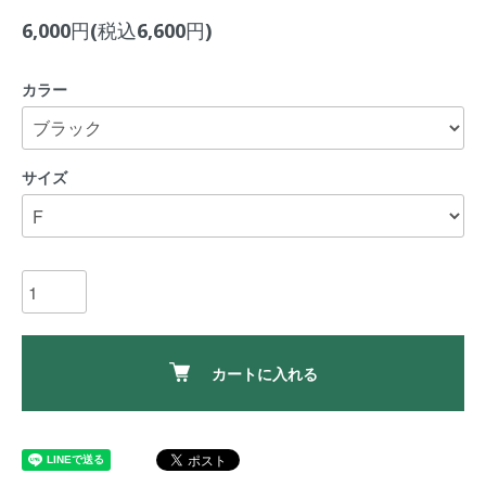
6,000円(税込6,600円)
カラー
サイズ
カートに入れる