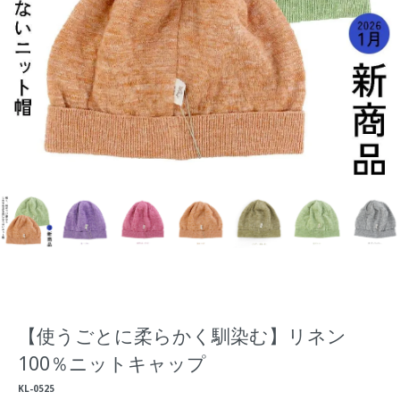
【使うごとに柔らかく馴染む】リネン
100％ニットキャップ
KL-0525