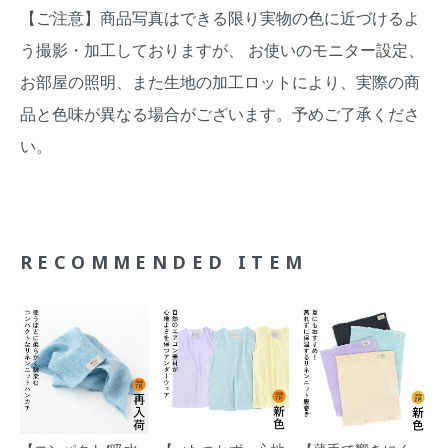
【ご注意】商品写真はできる限り実物の色に近づけるよ
う撮影・加工しておりますが、 お使いのモニター設定、
お部屋の照明、また生地の加工ロットにより、実際の商
品と色味が異なる場合がございます。予めご了承くださ
い。
RECOMMENDED ITEM