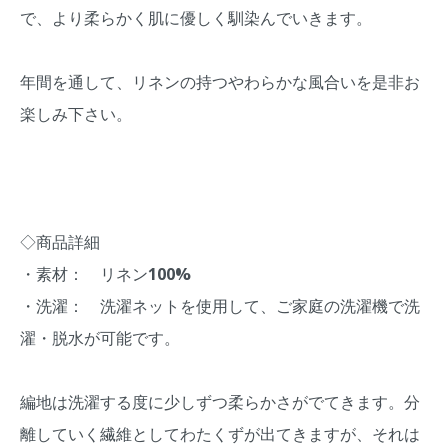
で、より柔らかく肌に優しく馴染んでいきます。
年間を通して、リネンの持つやわらかな風合いを是非お
楽しみ下さい。
◇商品詳細
・素材： リネン100%
・洗濯： 洗濯ネットを使用して、ご家庭の洗濯機で洗
濯・脱水が可能です。
編地は洗濯する度に少しずつ柔らかさがでてきます。分
離していく繊維としてわたくずが出てきますが、それは