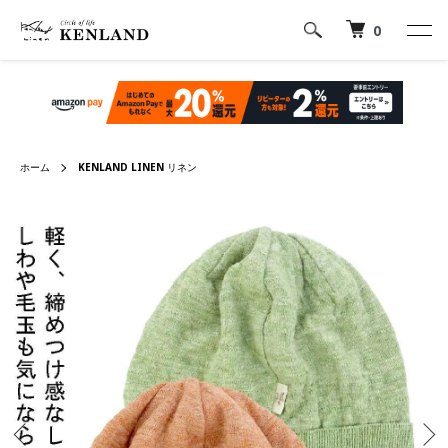
0
ホーム
KENLAND LINEN リネン