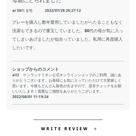
母親にとられました
ai 50代 女性
2022/07/28 20:27:12
グレーを購入し数年愛用していましたがへたることもなく
洗濯もできるので重宝していました。80代の母が気に入っ
てしまいあげましたが似合っていました。私用に再度購入
したいです。
ショップからのコメント
ai様 ケンランドリネン公式オンラインショップのご利用、誠にあ
りがとうございます。お母様にも気に入っていただけて大変嬉しく
思います。今後もどんどん新色が出ますので、是非チェックをお願
いいたします！貴重なご感想をありがとうございます。
2022/08/01 11:19:24
WRITE REVIEW