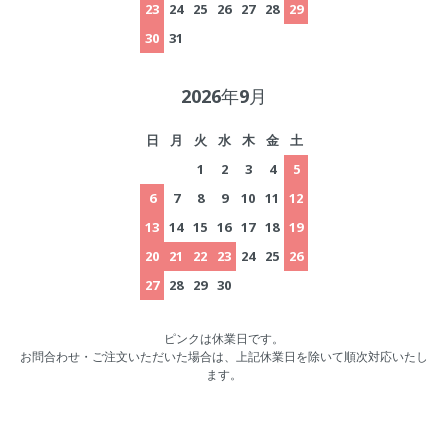
23
24
25
26
27
28
29
30
31
2026年9月
日
月
火
水
木
金
土
1
2
3
4
5
6
7
8
9
10
11
12
13
14
15
16
17
18
19
20
21
22
23
24
25
26
27
28
29
30
ピンクは休業日です。
お問合わせ・ご注文いただいた場合は、上記休業日を除いて順次対応いたし
ます。