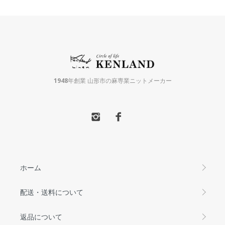
1948年創業 山形市の麻専業ニットメーカー
ホーム
配送・送料について
返品について