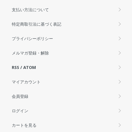
支払い方法について
特定商取引法に基づく表記
プライバシーポリシー
メルマガ登録・解除
RSS
/
ATOM
マイアカウント
会員登録
ログイン
カートを見る