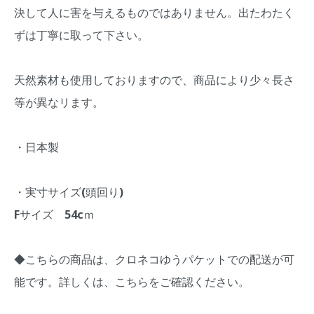
決して人に害を与えるものではありません。出たわたく
ずは丁寧に取って下さい。
天然素材も使用しておりますので、商品により少々長さ
等が異なリます。
・日本製
・実寸サイズ(頭回り)
Fサイズ 54cｍ
◆こちらの商品は、クロネコゆうパケットでの配送が可
能です。詳しくは、
こちら
をご確認ください。