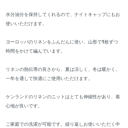
水分油分を保持してくれるので、ナイトキャップにもお
使いいただけます。
ヨーロッパのリネンをふんだんに使い、山形で1枚ずつ
時間をかけて編んでいます。
リネンの熱伝導の良さから、夏は涼しく、冬は暖かく、
一年を通して快適にご使用いただけます。
ケンランドのリネンのニットはとても伸縮性があり、着
心地が良いです。
ご家庭での洗濯が可能です。繰り返しお使いいただく中